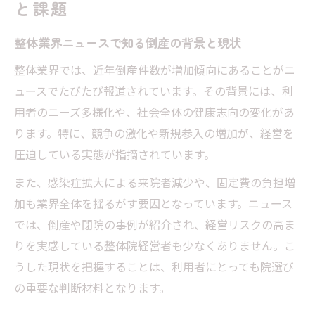
と課題
整体業界ニュースで知る倒産の背景と現状
整体業界では、近年倒産件数が増加傾向にあることがニ
ュースでたびたび報道されています。その背景には、利
用者のニーズ多様化や、社会全体の健康志向の変化があ
ります。特に、競争の激化や新規参入の増加が、経営を
圧迫している実態が指摘されています。
また、感染症拡大による来院者減少や、固定費の負担増
加も業界全体を揺るがす要因となっています。ニュース
では、倒産や閉院の事例が紹介され、経営リスクの高ま
りを実感している整体院経営者も少なくありません。こ
うした現状を把握することは、利用者にとっても院選び
の重要な判断材料となります。