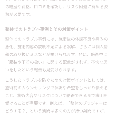
の経歴や資格、口コミを確認し、リスク回避に努める姿
勢が必要です。
整体でのトラブル事例とその対策ポイント
整体でのトラブル事例には、施術後の体調不良や痛みの
悪化、施術内容の説明不足による誤解、さらには個人情
報の取り扱いミスなどが挙げられます。特に、施術中に
「服装や下着の扱い」に関する配慮がされず、不快な思
いをしたという報告も見受けられます。
こうしたトラブルを防ぐための対策ポイントとしては、
施術前のカウンセリングで体調や希望をしっかり伝える
こと、施術内容やリスクについて納得できるまで説明を
受けることが重要です。例えば、「整体のブラジャーは
どうする？」という質問は多くの方が持つ疑問ですが、