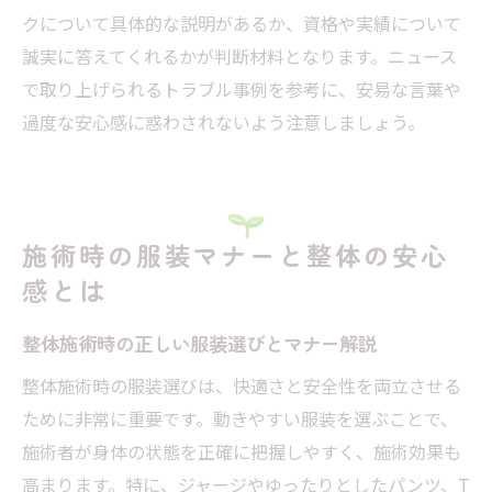
クについて具体的な説明があるか、資格や実績について
誠実に答えてくれるかが判断材料となります。ニュース
で取り上げられるトラブル事例を参考に、安易な言葉や
過度な安心感に惑わされないよう注意しましょう。
施術時の服装マナーと整体の安心
感とは
整体施術時の正しい服装選びとマナー解説
整体施術時の服装選びは、快適さと安全性を両立させる
ために非常に重要です。動きやすい服装を選ぶことで、
施術者が身体の状態を正確に把握しやすく、施術効果も
高まります。特に、ジャージやゆったりとしたパンツ、T