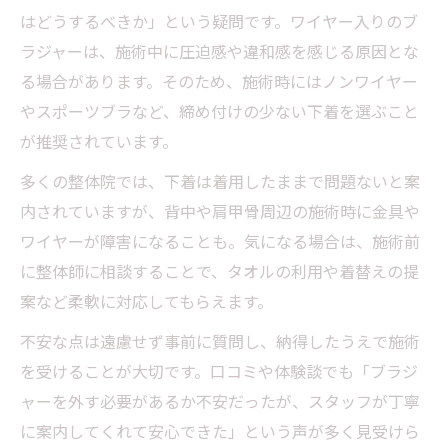
はどうするべきか」という疑問です。ワイヤー入りのブ
ラジャーは、施術中に圧迫感や違和感を感じる原因とな
る場合があります。そのため、施術時にはノンワイヤー
やスポーツブラなど、締め付けの少ない下着を選ぶこと
が推奨されています。
多くの整体院では、下着は着用したままで問題ないと案
内されていますが、背中や肩甲骨周辺の施術時に金具や
ワイヤーが障害になることも。気になる場合は、施術前
に整体師に相談することで、タオルの利用や着替えの提
案など柔軟に対応してもらえます。
不安な点は遠慮せず事前に質問し、納得したうえで施術
を受けることが大切です。口コミや体験談でも「ブラジ
ャーを外す必要があるか不安だったが、スタッフが丁寧
に案内してくれて安心できた」という声が多く見受けら