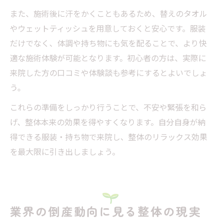
また、施術後に汗をかくこともあるため、替えのタオル
やウェットティッシュを用意しておくと安心です。服装
だけでなく、体調や持ち物にも気を配ることで、より快
適な施術体験が可能となります。初心者の方は、実際に
来院した方の口コミや体験談も参考にするとよいでしょ
う。
これらの準備をしっかり行うことで、不安や緊張を和ら
げ、整体本来の効果を得やすくなります。自分自身が納
得できる服装・持ち物で来院し、整体のリラックス効果
を最大限に引き出しましょう。
業界の倒産動向に見る整体の現実