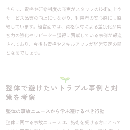
さらに、資格や研修制度の充実がスタッフの技術向上や
サービス品質の向上につながり、利用者の安心感にも直
結しています。経営面では、資格保有による差別化が集
客力の強化やリピーター獲得に貢献している事例が報道
されており、今後も資格やスキルアップが経営安定の鍵
となるでしょう。
整体で避けたいトラブル事例と対
策を考察
整体の事故ニュースから学ぶ避けるべき行動
整体に関する事故ニュースは、施術を受ける方にとって