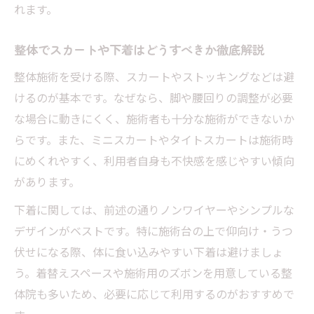
れます。
整体でスカートや下着はどうすべきか徹底解説
整体施術を受ける際、スカートやストッキングなどは避
けるのが基本です。なぜなら、脚や腰回りの調整が必要
な場合に動きにくく、施術者も十分な施術ができないか
らです。また、ミニスカートやタイトスカートは施術時
にめくれやすく、利用者自身も不快感を感じやすい傾向
があります。
下着に関しては、前述の通りノンワイヤーやシンプルな
デザインがベストです。特に施術台の上で仰向け・うつ
伏せになる際、体に食い込みやすい下着は避けましょ
う。着替えスペースや施術用のズボンを用意している整
体院も多いため、必要に応じて利用するのがおすすめで