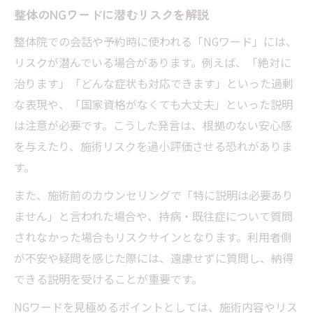
整体のNGワードに潜むリスクを解説
整体院での会話や予約時に使われる「NGワード」には、
リスクが潜んでいる場合があります。例えば、「絶対に
治ります」「どんな症状も対応できます」といった過剰
な表現や、「国家資格がなくても大丈夫」といった説明
は注意が必要です。こうした発言は、根拠のない安心感
を与えたり、施術リスクを過小評価させる恐れがありま
す。
また、施術前のカウンセリングで「特に説明は必要あり
ません」と言われた場合や、持病・既往症について質問
されなかった場合もリスクサインとなります。利用者側
が不安や疑問を感じた際には、遠慮せずに質問し、納得
できる説明を受けることが重要です。
NGワードを見極めるポイントとしては、施術内容やリス