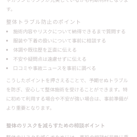
す。
整体トラブル防止のポイント
施術内容やリスクについて納得できるまで質問する
服装や下着の扱いについて事前に相談する
体調や既往歴を正直に伝える
不安や疑問点は遠慮せずに伝える
口コミや事故ニュースを事前に調べる
こうしたポイントを押さえることで、予期せぬトラブル
を防ぎ、安心して整体施術を受けることができます。特
に初めて利用する場合や不安が強い場合は、事前準備が
より重要となります。
整体のリスクを減らすための相談ポイント