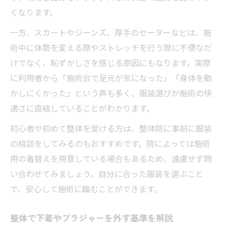
くなります。
一方、スカートやジーンズ、厚手のセーターなどは、施
術中に体勢を変える際やストレッチを行う際に不便なだ
けでなく、恥ずかしさを感じる原因にもなります。実際
に利用者から「施術台で足元が気になった」「身体を動
かしにくかった」という声も多く、服装選びが施術の快
適さに直結していることがわかります。
初心者や初めて整体を受ける方は、整体院に事前に服装
の相談をしてみるのもおすすめです。院によっては施術
用の着替えを用意している場合もあるため、遠慮せず問
い合わせてみましょう。自分に合った服装を選ぶこと
で、安心して施術に臨むことができます。
整体で下着やブラジャーを外す基準を解説