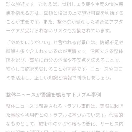
理な施術です。たとえば、骨粗しょう症や重度の慢性疾
患を抱える方は、医師と相談の上で施術可否を判断する
ことが重要です。また、整体院が倒産した場合にアフタ
ーケアが受けられないリスクも指摘されています。
「やめたほうがいい」と言われる背景には、情報不足や
誤解も多く含まれているのが実情です。信頼できる整体
院を選び、事前に自分の体調や不安点を伝えることで、
安心して施術を受けることが可能です。ニュースや口コ
ミを活用し、正しい知識と情報で判断しましょう。
整体ニュースが警鐘を鳴らすトラブル事例
整体ニュースで報道されるトラブル事例は、実際に起き
た事故や利用者とのトラブルに基づいています。代表的
なものとして、施術中のケガや痛みの悪化、サービス内