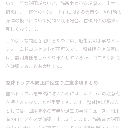
いて十分な説明がないと、施術中の不安が増大します。
例えば、「整体のNGワード」に関する質問や、施術時の
身体の扱いについて疑問が残る場合、信頼関係の構築が
難しくなります。
このような問題を避けるためには、施術前の丁寧なイン
フォームドコンセントが不可欠です。整体院を選ぶ際に
は、説明責任をしっかり果たしているか、口コミや評判
を確認することも大切です。
整体トラブル防止に役立つ注意事項まとめ
整体トラブルを未然に防ぐためには、いくつかの注意点
を押さえておくことが重要です。まず、整体院の選び方
としては、国家資格の有無や過去の事故ニュース、利用
者の口コミを必ず確認しましょう。また、施術前の説明
やカウンセリングが充実しているかも判断材料となりま