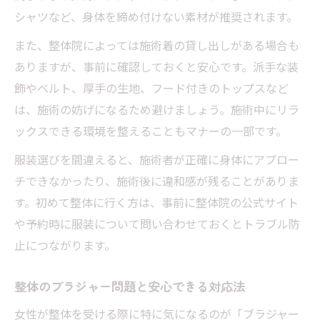
シャツなど、身体を締め付けない素材が推奨されます。
また、整体院によっては施術着の貸し出しがある場合も
ありますが、事前に確認しておくと安心です。派手な装
飾やベルト、厚手の生地、フード付きのトップスなど
は、施術の妨げになるため避けましょう。施術中にリラ
ックスできる環境を整えることもマナーの一部です。
服装選びを間違えると、施術者が正確に身体にアプロー
チできなかったり、施術後に違和感が残ることがありま
す。初めて整体に行く方は、事前に整体院の公式サイト
や予約時に服装について問い合わせておくとトラブル防
止につながります。
整体のブラジャー問題と安心できる対応法
女性が整体を受ける際に特に気になるのが「ブラジャー