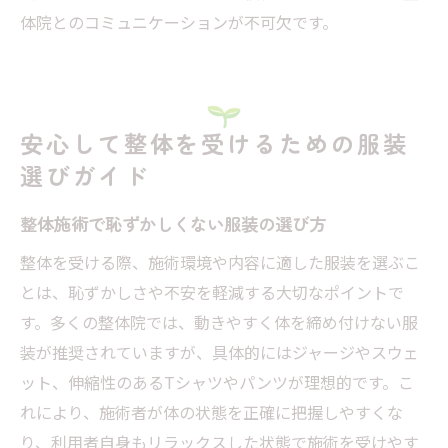
体院とのコミュニケーションが不可欠です。
安心して整体を受けるための服装
選びガイド
整体施術で恥ずかしくない服装の選び方
整体を受ける際、施術環境や内容に適した服装を選ぶこ
とは、恥ずかしさや不安を軽減する大切なポイントで
す。多くの整体院では、動きやすく体を締め付けない服
装が推奨されていますが、具体的にはジャージやスウェ
ット、伸縮性のあるTシャツやパンツが理想的です。こ
れにより、施術者が体の状態を正確に把握しやすくな
り、利用者自身もリラックスした状態で施術を受けやす