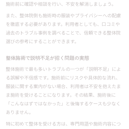
施術前に確認や相談を行い、不安を解消しましょう。
また、整体院側も施術時の服装やプライバシーへの配慮
を徹底する必要があります。利用者としても、口コミや
過去のトラブル事例を調べることで、信頼できる整体院
選びの参考にすることができます。
整体施術で説明不足が招く問題の実態
整体施術で最も多いトラブルの一つが「説明不足」によ
る誤解や不信感です。施術前にリスクや具体的な流れ、
服装に関する案内がない場合、利用者は不安を抱えたま
ま施術を受けることになります。その結果、施術後に
「こんなはずではなかった」と後悔するケースも少なく
ありません。
特に初めて整体を受ける方は、専門用語や施術内容につ