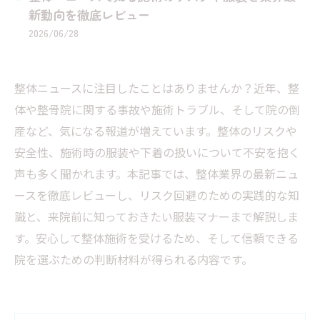
新動向を徹底レビュー
2026/06/28
整体ニュースに注目したことはありませんか？近年、整
体や整骨院に関する事故や施術トラブル、そして院の倒
産など、気になる報道が増えています。整体のリスクや
安全性、施術時の服装や下着の扱いについて不安を抱く
声も多く聞かれます。本記事では、整体業界の最新ニュ
ースを徹底レビューし、リスク回避のための実践的な知
識と、来院前に知っておきたい服装マナーまで解説しま
す。安心して整体施術を受けるため、そして信頼できる
院を選ぶための判断材料が得られる内容です。