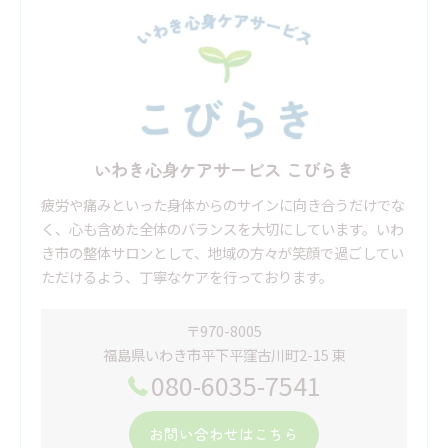
いわき心身ケアサービス こびらき
疲労や痛みといった身体からのサインに向き合うだけでな
く、心も含めた全体のバランスを大切にしています。いわ
き市の整体サロンとして、地域の方々が笑顔で過ごしてい
ただけるよう、丁寧なケアを行っております。
〒970-8005
福島県いわき市平下平窪古川町2-15 東
080-6035-7541
お問い合わせはこちら