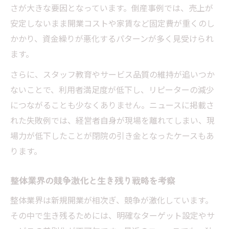
さが大きな要因となっています。倒産事例では、売上が
安定しないまま開業コストや家賃など固定費が重くのし
かかり、資金繰りが悪化するパターンが多く見受けられ
ます。
さらに、スタッフ教育やサービス品質の維持が追いつか
ないことで、利用者満足度が低下し、リピーターの減少
につながることも少なくありません。ニュースに掲載さ
れた失敗例では、経営者自身が現場を離れてしまい、現
場力が低下したことが閉院の引き金となったケースもあ
ります。
整体業界の競争激化と生き残り戦略を考察
整体業界は新規開業が相次ぎ、競争が激化しています。
その中で生き残るためには、明確なターゲット設定やサ