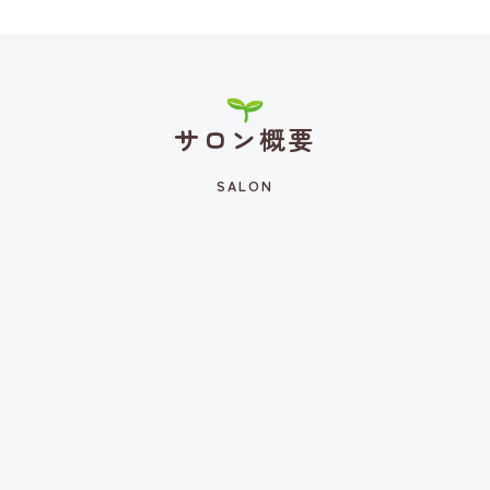
サロン概要
SALON