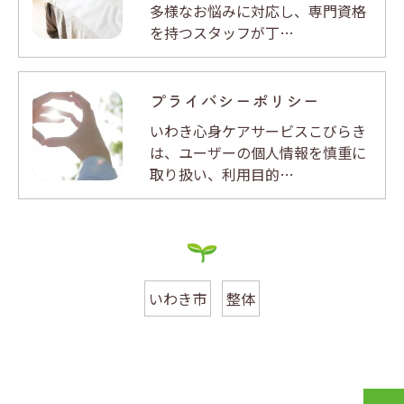
多様なお悩みに対応し、専門資格
を持つスタッフが丁…
プライバシーポリシー
いわき心身ケアサービスこびらき
は、ユーザーの個人情報を慎重に
取り扱い、利用目的…
いわき市
整体