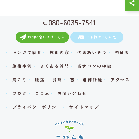
080-6035-7541
お問い合わせはこちら
ご予約はこちら
マンガで紹介
施術内容
代表あいさつ
料金表
施術事例
よくある質問
当サロンの特徴
肩こり
腰痛
膝痛
首
自律神経
アクセス
ブログ
コラム
お問い合わせ
プライバシーポリシー
サイトマップ