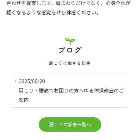
合わせを提案します。肩まわりだけでなく、心身全体が
軽くなるような感覚をぜひ体感ください。
ブログ
肩こりに関する記事
2025/06/20
肩こり・腰痛でお困りの方へゆる体操教室のご
案内
肩こりの記事一覧へ