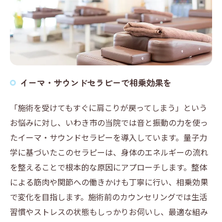
イーマ・サウンドセラピーで相乗効果を
「施術を受けてもすぐに肩こりが戻ってしまう」という
お悩みに対し、いわき市の当院では音と振動の力を使っ
たイーマ・サウンドセラピーを導入しています。量子力
学に基づいたこのセラピーは、身体のエネルギーの流れ
を整えることで根本的な原因にアプローチします。整体
による筋肉や関節への働きかけも丁寧に行い、相乗効果
で変化を目指します。施術前のカウンセリングでは生活
習慣やストレスの状態もしっかりお伺いし、最適な組み