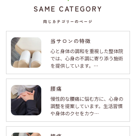
SAME CATEGORY
同じカテゴリーのページ
当サロンの特徴
心と身体の調和を重視した整体院
では、心身の不調に寄り添う施術
を提供しています。…
腰痛
慢性的な腰痛に悩む方に、心身の
調整を提案しています。生活習慣
や身体のクセをカウ…