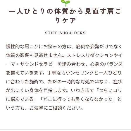
一人ひとりの体質から見直す肩こ
りケア
STIFF SHOULDERS
慢性的な肩こりにお悩みの方は、筋肉や姿勢だけでなく
体質の影響も見逃せません。ストレスリダクションやイ
ーマ・サウンドセラピーを組み合わせ、心身のバランス
を整えていきます。丁寧なカウンセリングと一人ひとり
に合わせた施術で、ただの一時的な対処ではなく、症状
が出にくい身体を目指します。いわき市で「つらいコリ
に悩んでいる」「どこに行っても良くならなかった」と
いう方も、お気軽にご相談ください。