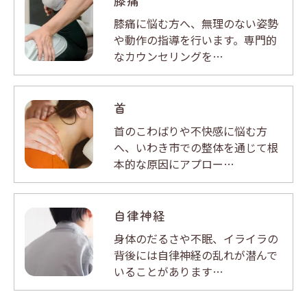
膝痛
膝痛に悩む方へ、無理のない姿勢
や動作の指導を行います。専門的
なカウンセリングを…
首
首のこわばりや不快感に悩む方
へ、いわき市での整体を通じて根
本的な原因にアプロー…
自律神経
身体のだるさや不眠、イライラの
背後には自律神経の乱れが潜んで
いることがあります…