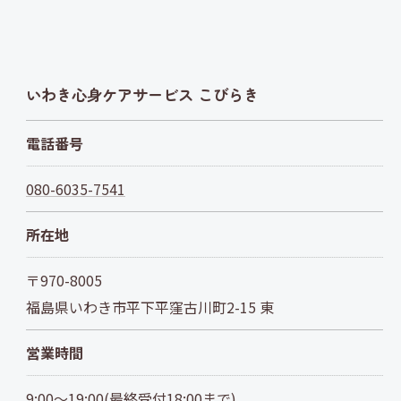
いわき心身ケアサービス こびらき
電話番号
080-6035-7541
所在地
〒970-8005
福島県いわき市平下平窪古川町2-15 東
営業時間
9:00～19:00(最終受付18:00まで)