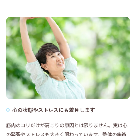
心の状態やストレスにも着目します
筋肉のコリだけが肩こりの原因とは限りません。実は心
の緊張やストレスも大きく関わっています。整体の施術