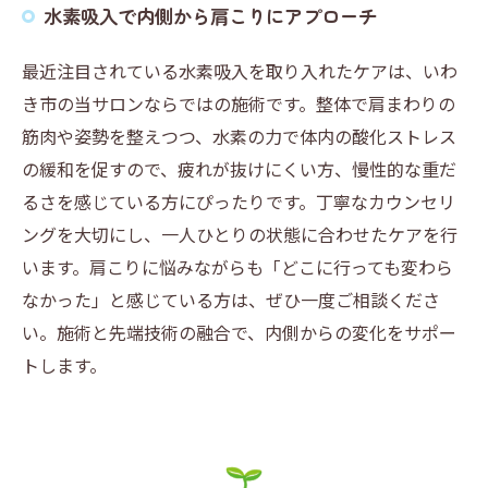
水素吸入で内側から肩こりにアプローチ
最近注目されている水素吸入を取り入れたケアは、いわ
き市の当サロンならではの施術です。整体で肩まわりの
筋肉や姿勢を整えつつ、水素の力で体内の酸化ストレス
の緩和を促すので、疲れが抜けにくい方、慢性的な重だ
るさを感じている方にぴったりです。丁寧なカウンセリ
ングを大切にし、一人ひとりの状態に合わせたケアを行
います。肩こりに悩みながらも「どこに行っても変わら
なかった」と感じている方は、ぜひ一度ご相談くださ
い。施術と先端技術の融合で、内側からの変化をサポー
トします。