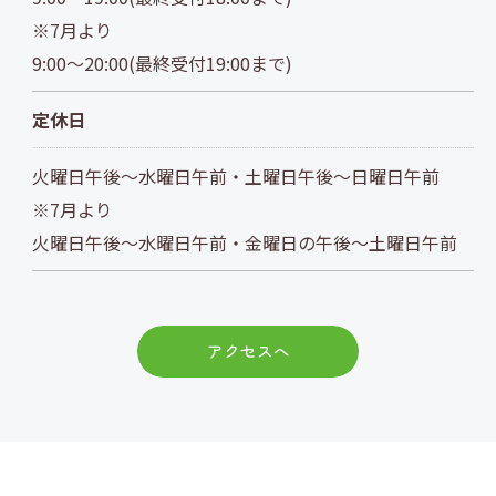
※7月より
ご予約はこちら
9:00～20:00(最終受付19:00まで)
定休日
火曜日午後～水曜日午前・土曜日午後～日曜日午前
※7月より
火曜日午後～水曜日午前・金曜日の午後～土曜日午前
アクセスへ