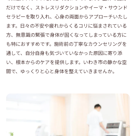
だけでなく、ストレスリダクションやイーマ・サウンド
セラピーを取り入れ、心身の両面からアプローチいたし
ます。日々の不安や疲れからくるコリに悩まされている
方、無意識の緊張で身体が固くなってしまっている方に
も特におすすめです。施術前の丁寧なカウンセリングを
通して、自分自身も気づいていなかった原因に寄り添
い、根本からのケアを提供します。いわき市の静かな空
間で、ゆっくりと心と身体を整えていきませんか。