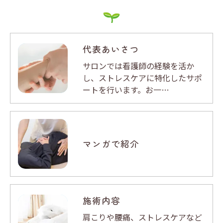
代表あいさつ
サロンでは看護師の経験を活か
し、ストレスケアに特化したサポ
ートを行います。お一…
マンガで紹介
施術内容
肩こりや腰痛、ストレスケアなど