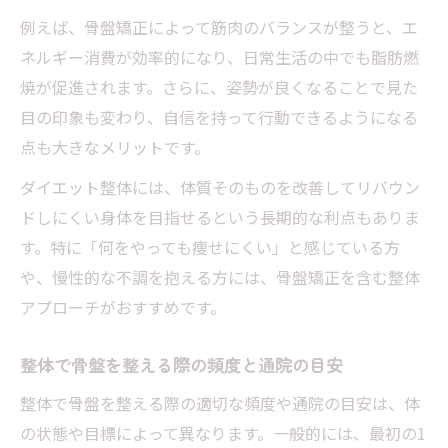
例えば、骨盤矯正によって筋肉のバランスが整うと、エ
ネルギー消費が効率的になり、日常生活の中でも脂肪燃
焼が促進されます。さらに、姿勢が良くなることで見た
目の印象も変わり、自信を持って行動できるようになる
点も大きなメリットです。
ダイエット整体には、体質そのものを改善してリバウン
ドしにくい身体を目指せるという長期的な利点もありま
す。特に「何をやっても痩せにくい」と感じている方
や、慢性的な不調を抱える方には、骨盤矯正を含む整体
アプローチがおすすめです。
整体で骨盤を整える際の頻度と通院の目安
整体で骨盤を整える際の適切な頻度や通院の目安は、体
の状態や目標によって異なります。一般的には、最初の1