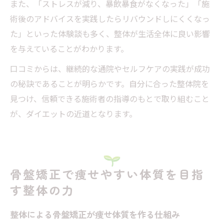
また、「ストレスが減り、暴飲暴食がなくなった」「施
術後のアドバイスを実践したらリバウンドしにくくなっ
た」といった体験談も多く、整体が生活全体に良い影響
を与えていることがわかります。
口コミからは、継続的な通院やセルフケアの実践が成功
の秘訣であることが明らかです。自分に合った整体院を
見つけ、信頼できる施術者の指導のもとで取り組むこと
が、ダイエットの近道となります。
骨盤矯正で痩せやすい体質を目指
す整体の力
整体による骨盤矯正が痩せ体質を作る仕組み