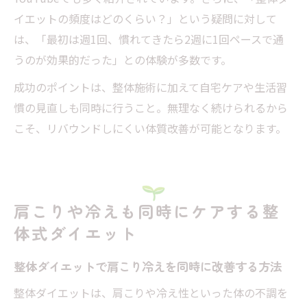
イエットの頻度はどのくらい？」という疑問に対して
は、「最初は週1回、慣れてきたら2週に1回ペースで通
うのが効果的だった」との体験が多数です。
成功のポイントは、整体施術に加えて自宅ケアや生活習
慣の見直しも同時に行うこと。無理なく続けられるから
こそ、リバウンドしにくい体質改善が可能となります。
肩こりや冷えも同時にケアする整
体式ダイエット
整体ダイエットで肩こり冷えを同時に改善する方法
整体ダイエットは、肩こりや冷え性といった体の不調を