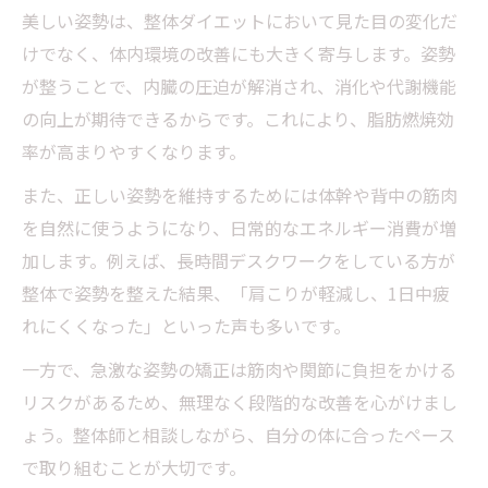
美しい姿勢は、整体ダイエットにおいて見た目の変化だ
けでなく、体内環境の改善にも大きく寄与します。姿勢
が整うことで、内臓の圧迫が解消され、消化や代謝機能
の向上が期待できるからです。これにより、脂肪燃焼効
率が高まりやすくなります。
また、正しい姿勢を維持するためには体幹や背中の筋肉
を自然に使うようになり、日常的なエネルギー消費が増
加します。例えば、長時間デスクワークをしている方が
整体で姿勢を整えた結果、「肩こりが軽減し、1日中疲
れにくくなった」といった声も多いです。
一方で、急激な姿勢の矯正は筋肉や関節に負担をかける
リスクがあるため、無理なく段階的な改善を心がけまし
ょう。整体師と相談しながら、自分の体に合ったペース
で取り組むことが大切です。