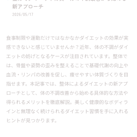
新アプローチ
2026/05/17
食事制限や運動だけではなかなかダイエットの効果が実
感できないと感じていませんか？近年、体の不調がダイ
エットの妨げとなるケースが注目されています。整体で
は、骨盤や姿勢の歪みを整えることで基礎代謝の向上や
血流・リンパの改善を促し、痩せやすい体質づくりを目
指せます。本記事では、整体によるダイエットの新アプ
ローチとして、体の不調改善から始める具体的な方法や
得られるメリットを徹底解説。美しく健康的なボディラ
インと無理なく続けられるダイエット習慣を手に入れる
ヒントが見つかります。