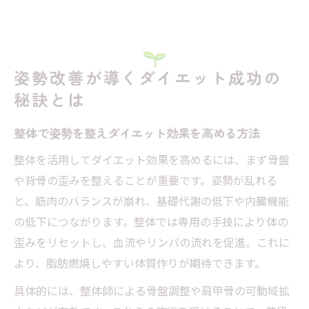
姿勢改善が導くダイエット成功の
秘訣とは
整体で姿勢を整えダイエット効果を高める方法
整体を活用してダイエット効果を高めるには、まず骨盤
や背骨の歪みを整えることが重要です。姿勢が乱れる
と、筋肉のバランスが崩れ、基礎代謝の低下や内臓機能
の低下につながります。整体では専用の手技により体の
歪みをリセットし、血流やリンパの流れを促進。これに
より、脂肪燃焼しやすい体質作りが期待できます。
具体的には、整体師による骨盤調整や肩甲骨の可動域拡