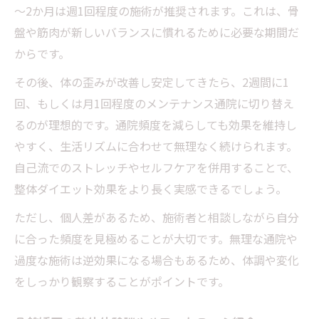
～2か月は週1回程度の施術が推奨されます。これは、骨
盤や筋肉が新しいバランスに慣れるために必要な期間だ
からです。
その後、体の歪みが改善し安定してきたら、2週間に1
回、もしくは月1回程度のメンテナンス通院に切り替え
るのが理想的です。通院頻度を減らしても効果を維持し
やすく、生活リズムに合わせて無理なく続けられます。
自己流でのストレッチやセルフケアを併用することで、
整体ダイエット効果をより長く実感できるでしょう。
ただし、個人差があるため、施術者と相談しながら自分
に合った頻度を見極めることが大切です。無理な通院や
過度な施術は逆効果になる場合もあるため、体調や変化
をしっかり観察することがポイントです。