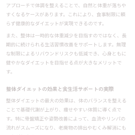
アプローチで体調を整えることで、自然と体重が落ちや
すくなるケースがあります。これにより、食事制限に頼
らず健康的なダイエットが実現できるのです。
また、整体は一時的な体重減少を目指すのではなく、長
期的に続けられる生活習慣改善をサポートします。無理
な制限によるリバウンドリスクも低減でき、心身ともに
健やかなダイエットを目指せる点が大きなメリットで
す。
整体ダイエットの効果と食生活サポートの実際
整体ダイエットの最大の効果は、体のバランスを整える
ことで基礎代謝が上がり、痩せやすい体質に導く点で
す。特に骨盤矯正や姿勢改善によって、血流やリンパの
流れがスムーズになり、老廃物の排出やむくみ解消にも