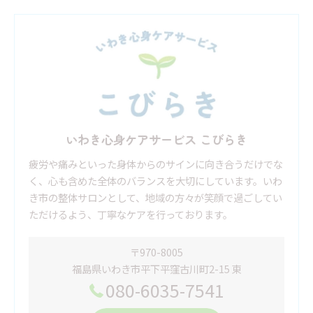
いわき心身ケアサービス こびらき
疲労や痛みといった身体からのサインに向き合うだけでな
く、心も含めた全体のバランスを大切にしています。いわ
き市の整体サロンとして、地域の方々が笑顔で過ごしてい
ただけるよう、丁寧なケアを行っております。
〒970-8005
福島県いわき市平下平窪古川町2-15 東
080-6035-7541