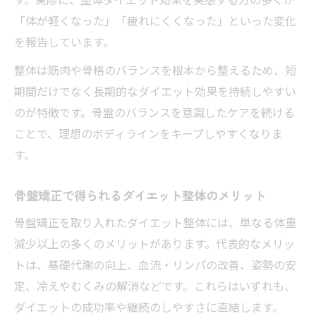
「体が軽くなった」「疲れにくくなった」といった変化
を報告しています。
整体は筋肉や骨格のバランスを根本から整えるため、短
期間だけでなく長期的なダイエット効果を持続しやすい
のが特徴です。骨盤のバランスを意識したケアを続ける
ことで、理想のボディラインをキープしやすくなりま
す。
骨盤矯正で得られるダイエット整体のメリット
骨盤矯正を取り入れたダイエット整体には、単なる体重
減少以上の多くのメリットがあります。代表的なメリッ
トは、基礎代謝の向上、血流・リンパの改善、姿勢の安
定、冷えやむくみの解消などです。これらはいずれも、
ダイエットの成功率や継続のしやすさに直結します。