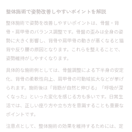
整体施術で姿勢改善しやすいポイントを解説
整体施術で姿勢を改善しやすいポイントは、骨盤・背
骨・肩甲骨のバランス調整です。骨盤の歪みは全身の姿
勢に大きく影響し、背骨や肩甲骨の動きが悪くなると猫
背や反り腰の原因となります。これらを整えることで、
姿勢維持がしやすくなります。
具体的な施術例としては、骨盤調整による下半身の安定
化、背骨の柔軟性向上、肩甲骨の可動域拡大などが挙げ
られます。施術後は「背筋が自然と伸びる」「呼吸が深
くなった」といった変化を感じる方も多いです。日常生
活では、正しい座り方や立ち方を意識することも重要な
ポイントです。
注意点として、整体施術の効果を維持するためには、定