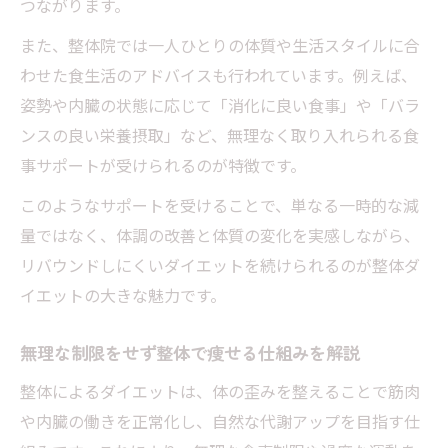
つながります。
また、整体院では一人ひとりの体質や生活スタイルに合
わせた食生活のアドバイスも行われています。例えば、
姿勢や内臓の状態に応じて「消化に良い食事」や「バラ
ンスの良い栄養摂取」など、無理なく取り入れられる食
事サポートが受けられるのが特徴です。
このようなサポートを受けることで、単なる一時的な減
量ではなく、体調の改善と体質の変化を実感しながら、
リバウンドしにくいダイエットを続けられるのが整体ダ
イエットの大きな魅力です。
無理な制限をせず整体で痩せる仕組みを解説
整体によるダイエットは、体の歪みを整えることで筋肉
や内臓の働きを正常化し、自然な代謝アップを目指す仕