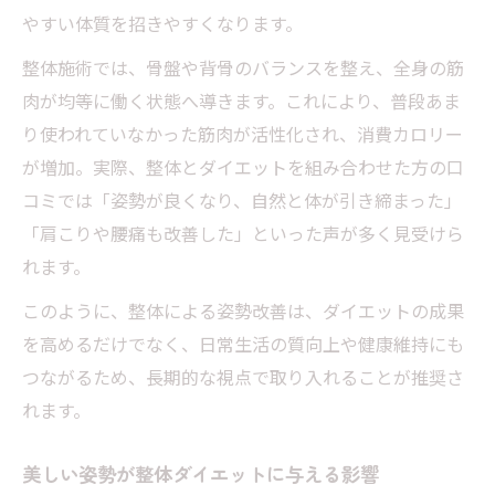
やすい体質を招きやすくなります。
整体施術では、骨盤や背骨のバランスを整え、全身の筋
肉が均等に働く状態へ導きます。これにより、普段あま
り使われていなかった筋肉が活性化され、消費カロリー
が増加。実際、整体とダイエットを組み合わせた方の口
コミでは「姿勢が良くなり、自然と体が引き締まった」
「肩こりや腰痛も改善した」といった声が多く見受けら
れます。
このように、整体による姿勢改善は、ダイエットの成果
を高めるだけでなく、日常生活の質向上や健康維持にも
つながるため、長期的な視点で取り入れることが推奨さ
れます。
美しい姿勢が整体ダイエットに与える影響