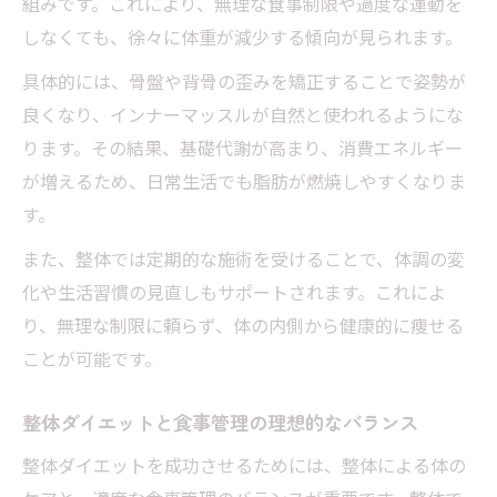
組みです。これにより、無理な食事制限や過度な運動を
しなくても、徐々に体重が減少する傾向が見られます。
具体的には、骨盤や背骨の歪みを矯正することで姿勢が
良くなり、インナーマッスルが自然と使われるようにな
ります。その結果、基礎代謝が高まり、消費エネルギー
が増えるため、日常生活でも脂肪が燃焼しやすくなりま
す。
また、整体では定期的な施術を受けることで、体調の変
化や生活習慣の見直しもサポートされます。これによ
り、無理な制限に頼らず、体の内側から健康的に痩せる
ことが可能です。
整体ダイエットと食事管理の理想的なバランス
整体ダイエットを成功させるためには、整体による体の