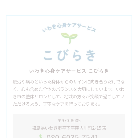
いわき心身ケアサービス こびらき
疲労や痛みといった身体からのサインに向き合うだけでな
く、心も含めた全体のバランスを大切にしています。いわ
き市の整体サロンとして、地域の方々が笑顔で過ごしてい
ただけるよう、丁寧なケアを行っております。
〒970-8005
福島県いわき市平下平窪古川町2-15 東
080-6035-7541