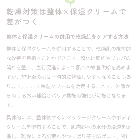
乾燥対策は整体×保湿クリームで
差がつく
整体と保湿クリームの併用で乾燥肌をケアする方法
整体と保湿クリームを併用することで、乾燥肌の根本的
な改善を目指すことができます。整体は筋肉やリンパの
流れを整え、血行促進によって肌への栄養供給を高めま
すが、施術後の肌は一時的に乾燥しやすくなることもあ
ります。ここで保湿クリームを活用することで、外部か
らのうるおい補給とバリア機能の強化が可能となりま
す。
具体的には、整体後すぐにマッサージクリームやボディ
クリームを塗布することで、肌内部への水分の浸透を促
進し、乾燥による肌荒れやつっぱり感を防げます。特に