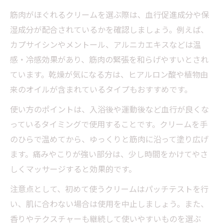
筋肉がほぐれるクリームを選ぶ際は、血行促進成分や保
湿成分が配合されているかを確認しましょう。例えば、
カプサイシンやメントール、アルニカエキスなどは温
感・冷感効果があり、筋肉の緊張を和らげやすいとされ
ています。乾燥が気になる方は、ヒアルロン酸や植物由
来のオイルが含まれているタイプもおすすめです。
使い方のポイントは、入浴後や運動後など血行が良くな
っているタイミングで使用することです。クリームを手
のひらで温めてから、ゆっくりと筋肉に沿って塗り広げ
ます。痛みやこりが強い部分は、少し時間をかけてやさ
しくマッサージすると効果的です。
注意点として、初めて使うクリームはパッチテストを行
い、肌に合わない場合は使用を中止しましょう。また、
香りやテクスチャーも継続して使いやすいものを選ぶ