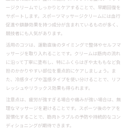
ージクリームでしっかりとケアすることで、早期回復を
サポートします。スポーツマッサージクリームには血行
促進や鎮静効果を持つ成分が含まれているものが多く、
競技者にも人気があります。
活用のコツは、運動直後のタイミングで整体やセルフマ
ッサージを取り入れることです。クリームは筋肉の流れ
に沿って丁寧に塗布し、特にふくらはぎや太ももなど負
担のかかりやすい部位を重点的にケアしましょう。ま
た、冷感タイプや温感タイプを使い分けることで、リフ
レッシュやリラックス効果も得られます。
注意点は、疲労が強すぎる場合や痛みが強い場合は、無
理なマッサージを避けることです。スポーツ後のケアを
習慣化することで、筋肉トラブルの予防や持続的なコン
ディショニングが期待できます。