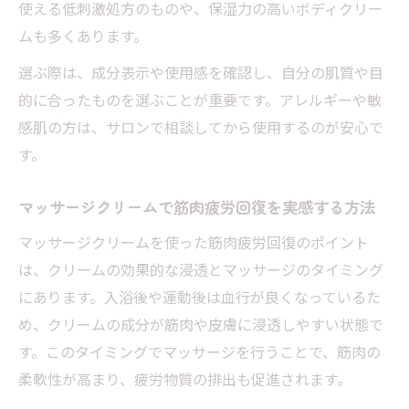
使える低刺激処方のものや、保湿力の高いボディクリー
ムも多くあります。
選ぶ際は、成分表示や使用感を確認し、自分の肌質や目
的に合ったものを選ぶことが重要です。アレルギーや敏
感肌の方は、サロンで相談してから使用するのが安心で
す。
マッサージクリームで筋肉疲労回復を実感する方法
マッサージクリームを使った筋肉疲労回復のポイント
は、クリームの効果的な浸透とマッサージのタイミング
にあります。入浴後や運動後は血行が良くなっているた
め、クリームの成分が筋肉や皮膚に浸透しやすい状態で
す。このタイミングでマッサージを行うことで、筋肉の
柔軟性が高まり、疲労物質の排出も促進されます。