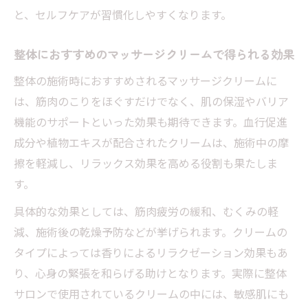
と、セルフケアが習慣化しやすくなります。
整体におすすめのマッサージクリームで得られる効果
整体の施術時におすすめされるマッサージクリームに
は、筋肉のこりをほぐすだけでなく、肌の保湿やバリア
機能のサポートといった効果も期待できます。血行促進
成分や植物エキスが配合されたクリームは、施術中の摩
擦を軽減し、リラックス効果を高める役割も果たしま
す。
具体的な効果としては、筋肉疲労の緩和、むくみの軽
減、施術後の乾燥予防などが挙げられます。クリームの
タイプによっては香りによるリラクゼーション効果もあ
り、心身の緊張を和らげる助けとなります。実際に整体
サロンで使用されているクリームの中には、敏感肌にも