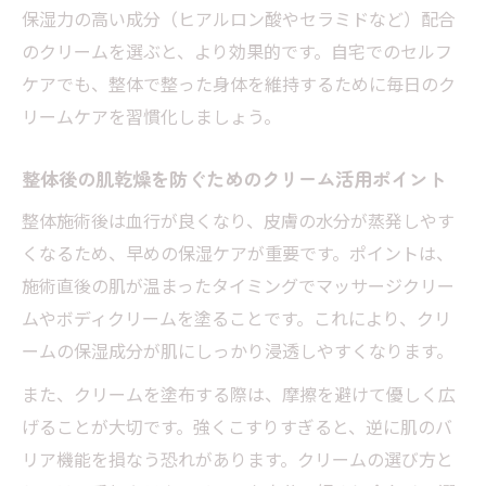
保湿力の高い成分（ヒアルロン酸やセラミドなど）配合
のクリームを選ぶと、より効果的です。自宅でのセルフ
ケアでも、整体で整った身体を維持するために毎日のク
リームケアを習慣化しましょう。
整体後の肌乾燥を防ぐためのクリーム活用ポイント
整体施術後は血行が良くなり、皮膚の水分が蒸発しやす
くなるため、早めの保湿ケアが重要です。ポイントは、
施術直後の肌が温まったタイミングでマッサージクリー
ムやボディクリームを塗ることです。これにより、クリ
ームの保湿成分が肌にしっかり浸透しやすくなります。
また、クリームを塗布する際は、摩擦を避けて優しく広
げることが大切です。強くこすりすぎると、逆に肌のバ
リア機能を損なう恐れがあります。クリームの選び方と