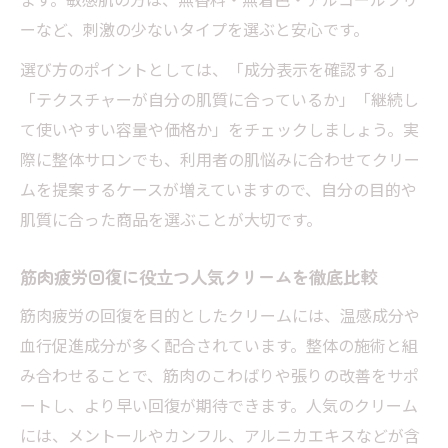
ーなど、刺激の少ないタイプを選ぶと安心です。
選び方のポイントとしては、「成分表示を確認する」
「テクスチャーが自分の肌質に合っているか」「継続し
て使いやすい容量や価格か」をチェックしましょう。実
際に整体サロンでも、利用者の肌悩みに合わせてクリー
ムを提案するケースが増えていますので、自分の目的や
肌質に合った商品を選ぶことが大切です。
筋肉疲労回復に役立つ人気クリームを徹底比較
筋肉疲労の回復を目的としたクリームには、温感成分や
血行促進成分が多く配合されています。整体の施術と組
み合わせることで、筋肉のこわばりや張りの改善をサポ
ートし、より早い回復が期待できます。人気のクリーム
には、メントールやカンフル、アルニカエキスなどが含