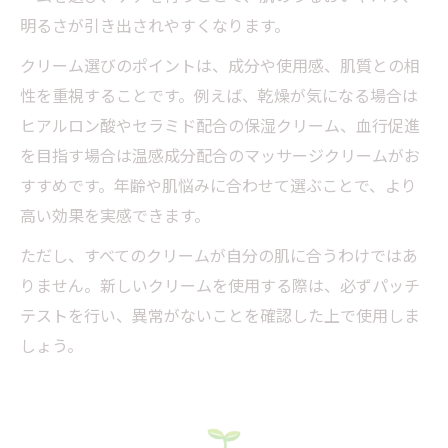
明るさが引き出されやすくなります。
クリーム選びのポイントは、成分や使用感、肌質との相
性を重視することです。例えば、乾燥が気になる場合は
ヒアルロン酸やセラミド配合の保湿クリーム、血行促進
を目指す場合は温感成分配合のマッサージクリームがお
すすめです。年齢や肌悩みに合わせて選ぶことで、より
高い効果を実感できます。
ただし、すべてのクリームが自分の肌に合うわけではあ
りません。新しいクリームを使用する際は、必ずパッチ
テストを行い、異常がないことを確認した上で使用しま
しょう。