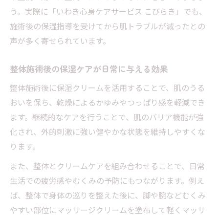
う。実際に「いわき心身ケアサービス こびらき」でも、
施術後の保湿指導を受けてから肌トラブルが減ったとの
声が多く寄せられています。
整体施術後の保湿ケアが日常に与える効果
整体施術後に保湿クリームを活用することで、肌のうる
おいを保ち、乾燥によるかゆみやつっぱり感を軽減でき
ます。継続的なケアを行うことで、肌のバリア機能が強
化され、外的刺激に強い健やかな状態を維持しやすくな
ります。
また、整体とクリームケアを組み合わせることで、日常
生活での疲労感やむくみの予防にもつながります。例え
ば、整体で身体の巡りを整えた後に、脚や腕などむくみ
やすい部位にマッサージクリームを塗布して軽くマッサ