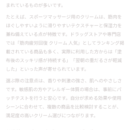
まれているものが多いです。
たとえば、スポーツマッサージ用のクリームは、筋肉を
ほぐしやすいように滑りやすいテクスチャーと保湿力を
兼ね備えている点が特徴です。ドラッグストアや専門店
では「筋肉疲労回復 クリーム 人気」としてランキング掲
載されている商品も多く、実際に利用した方からは「塗
布後のスッキリ感が持続する」「翌朝の重だるさが軽減
した」といった声が寄せられています。
選ぶ際の注意点は、香りや刺激の強さ、肌へのやさしさ
です。敏感肌の方やアレルギー体質の場合は、事前にパ
ッチテストを行うと安心です。自分が求める効果や使用
シーンに合わせて、複数の商品を比較検討することが、
満足度の高いクリーム選びにつながります。