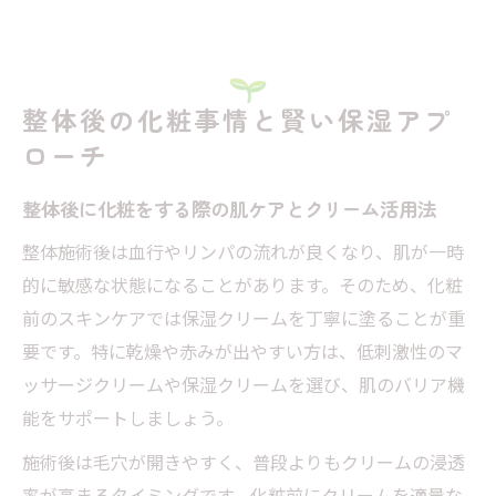
整体後の化粧事情と賢い保湿アプ
ローチ
整体後に化粧をする際の肌ケアとクリーム活用法
整体施術後は血行やリンパの流れが良くなり、肌が一時
的に敏感な状態になることがあります。そのため、化粧
前のスキンケアでは保湿クリームを丁寧に塗ることが重
要です。特に乾燥や赤みが出やすい方は、低刺激性のマ
ッサージクリームや保湿クリームを選び、肌のバリア機
能をサポートしましょう。
施術後は毛穴が開きやすく、普段よりもクリームの浸透
率が高まるタイミングです。化粧前にクリームを適量な