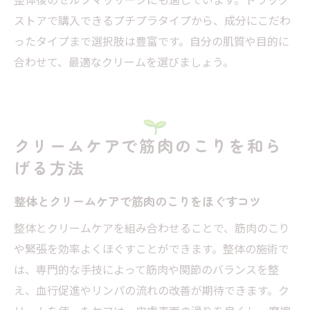
ストアで購入できるプチプラタイプから、成分にこだわ
ったタイプまで選択肢は豊富です。自分の肌質や目的に
合わせて、最適なクリームを選びましょう。
クリームケアで筋肉のこりを和ら
げる方法
整体とクリームケアで筋肉のこりをほぐすコツ
整体とクリームケアを組み合わせることで、筋肉のこり
や緊張を効率よくほぐすことができます。整体の施術で
は、専門的な手技によって筋肉や関節のバランスを整
え、血行促進やリンパの流れの改善が期待できます。ク