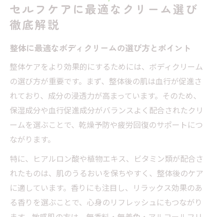
セルフケアに最適なクリーム選び
徹底解説
整体に最適なボディクリームの選び方とポイント
整体ケアをより効果的にするためには、ボディクリーム
の選び方が重要です。まず、整体後の肌は血行が促進さ
れており、成分の浸透力が高まっています。そのため、
保湿成分や血行促進成分がバランスよく配合されたクリ
ームを選ぶことで、乾燥予防や疲労回復のサポートにつ
ながります。
特に、ヒアルロン酸や植物エキス、ビタミン類が配合さ
れたものは、肌のうるおいを保ちやすく、整体後のケア
に適しています。香りにも注目し、リラックス効果のあ
る香りを選ぶことで、心身のリフレッシュにもつながり
ます。敏感肌の方は、無香料・無着色・アルコールフリ