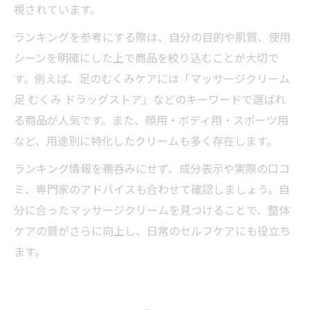
視されています。
ランキングを参考にする際は、自分の目的や肌質、使用
シーンを明確にした上で商品を絞り込むことが大切で
す。例えば、足のむくみケアには「マッサージクリーム
足 むくみ ドラッグストア」などのキーワードで選ばれ
る商品が人気です。また、顔用・ボディ用・スポーツ用
など、用途別に特化したクリームも多く存在します。
ランキング情報を鵜呑みにせず、成分表示や実際の口コ
ミ、専門家のアドバイスも合わせて確認しましょう。自
分に合ったマッサージクリームを見つけることで、整体
ケアの質がさらに向上し、日常のセルフケアにも役立ち
ます。