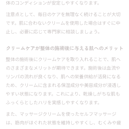
体のコンディションが安定しやすくなります。
注意点として、毎日のケアを無理なく続けることが大切
です。肌に合わないクリームを使用した場合はすぐに中
止し、必要に応じて専門家に相談しましょう。
クリームケアが整体の施術後に与える肌へのメリット
整体の施術後にクリームケアを取り入れることで、肌へ
のさまざまなメリットが期待できます。施術後は血流や
リンパの流れが良くなり、肌への栄養供給が活発になる
ため、クリームに含まれる保湿成分や美容成分が浸透し
やすい状態になります。これにより、乾燥しがちな肌も
ふっくらとしたハリを実感しやすくなります。
また、マッサージクリームを使ったセルフマッサージ
は、筋肉がほぐれた状態を維持しやすくし、むくみや疲