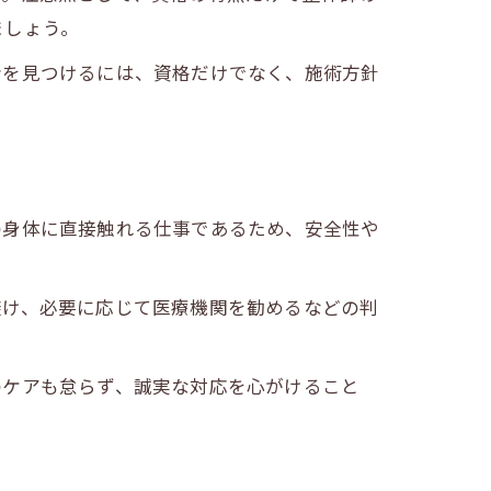
ましょう。
者を見つけるには、資格だけでなく、施術方針
の身体に直接触れる仕事であるため、安全性や
避け、必要に応じて医療機関を勧めるなどの判
のケアも怠らず、誠実な対応を心がけること