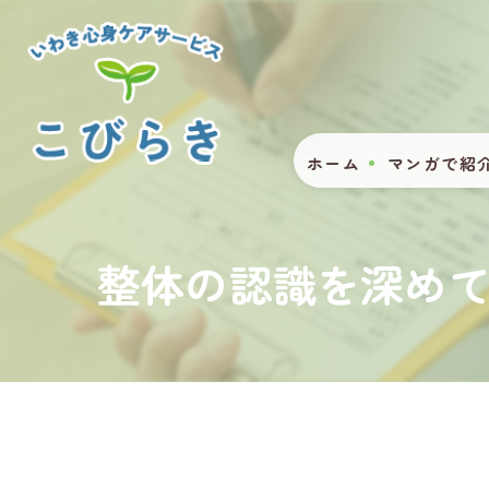
ホーム
マンガで紹
整体の認識を深め