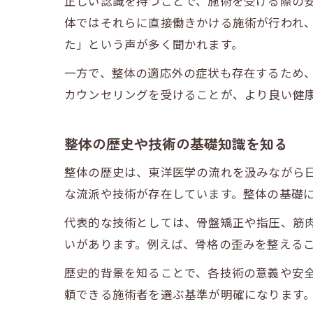
正しい認識を持つことで、施術を受ける際の
体ではそれらに直接働きかける施術が行われ
た」という声が多く聞かれます。
一方で、整体の適応外の症状も存在するため
カウンセリングを受けることが、より良い健
整体の歴史や技術の基礎知識を知る
整体の歴史は、東洋医学の流れを汲みながら
な流派や技術が存在しています。整体の基礎
代表的な技術としては、骨盤矯正や指圧、筋
いがあります。例えば、骨格の歪みを整える
歴史的背景を知ることで、各技術の意義や安
頼できる施術者を選ぶ基準が明確になります