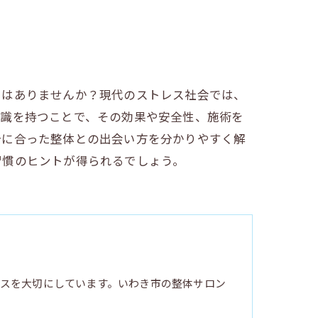
とはありませんか？現代のストレス社会では、
認識を持つことで、その効果や安全性、施術を
分に合った整体との出会い方を分かりやすく解
習慣のヒントが得られるでしょう。
スを大切にしています。いわき市の整体サロン