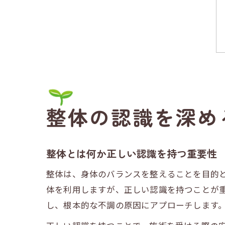
整体の認識を深め
整体とは何か正しい認識を持つ重要性
整体は、身体のバランスを整えることを目的
体を利用しますが、正しい認識を持つことが
し、根本的な不調の原因にアプローチします