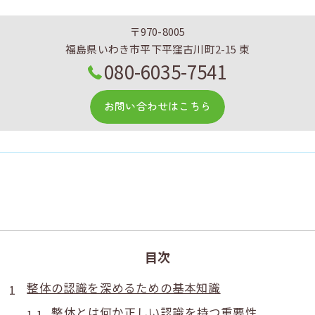
〒970-8005
福島県いわき市平下平窪古川町2-15 東
080-6035-7541
お問い合わせはこちら
目次
整体の認識を深めるための基本知識
整体とは何か正しい認識を持つ重要性