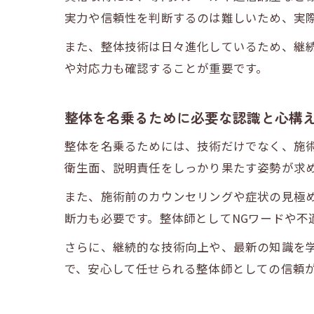
実力や信頼性を判断するのは難しいため、実
また、整体技術は日々進化しているため、継
や対応力も確認することが重要です。
整体を名乗るために必要な認識と心構
整体を名乗るためには、技術だけでなく、施
衛生面、説明責任をしっかり果たす姿勢が求
また、施術前のカウンセリングや症状の見極
断力も必要です。整体師としてNGワードや不
さらに、継続的な技術向上や、最新の知識を
で、安心して任せられる整体師としての信頼