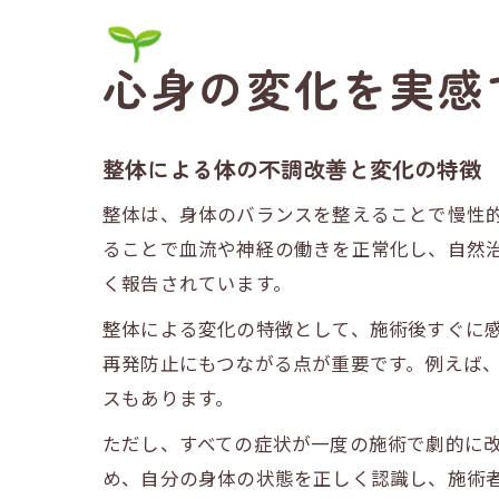
心身の変化を実感
整体による体の不調改善と変化の特徴
整体は、身体のバランスを整えることで慢性
ることで血流や神経の働きを正常化し、自然
く報告されています。
整体による変化の特徴として、施術後すぐに
再発防止にもつながる点が重要です。例えば
スもあります。
ただし、すべての症状が一度の施術で劇的に
め、自分の身体の状態を正しく認識し、施術