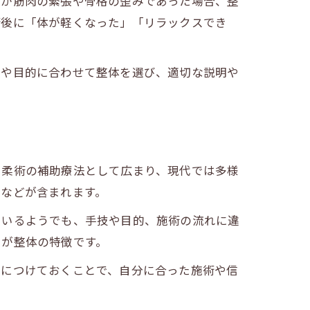
因が筋肉の緊張や骨格の歪みであった場合、整
術後に「体が軽くなった」「リラックスでき
状や目的に合わせて整体を選び、適切な説明や
や柔術の補助療法として広まり、現代では多様
けなどが含まれます。
ているようでも、手技や目的、施術の流れに違
とが整体の特徴です。
身につけておくことで、自分に合った施術や信