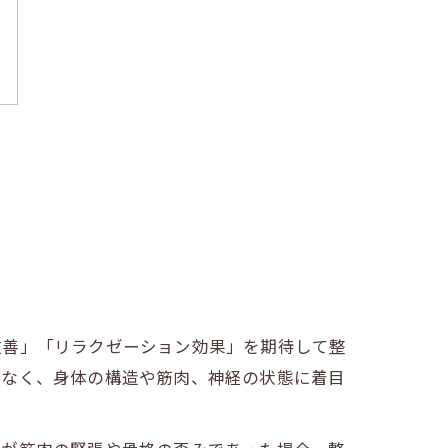
改善」「リラクゼーション効果」を期待して整
はなく、身体の構造や筋肉、神経の状態に着目