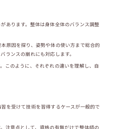
いがあります。整体は身体全体のバランス調整
根本原因を探り、姿勢や体の使い方まで総合的
やバランスの崩れにも対応します。
す。このように、それぞれの違いを理解し、自
講習を受けて技術を習得するケースが一般的で
す。注意点として、資格の有無だけで整体師の