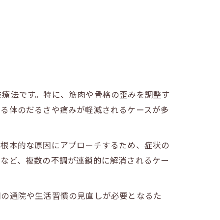
技療法です。特に、筋肉や骨格の歪みを調整す
じる体のだるさや痛みが軽減されるケースが多
、根本的な原因にアプローチするため、症状の
るなど、複数の不調が連鎖的に解消されるケー
回の通院や生活習慣の見直しが必要となるた