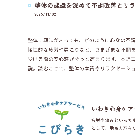
整体の認識を深めて不調改善とリ
2025/11/02
整体に興味があっても、どのように心身の不
慢性的な疲労や肩こりなど、さまざまな不調
受ける際の安心感がぐっと高まります。本記
説。読むことで、整体の本質やリラクゼーシ
いわき心身ケア
疲労や痛みといった
として、地域の方々