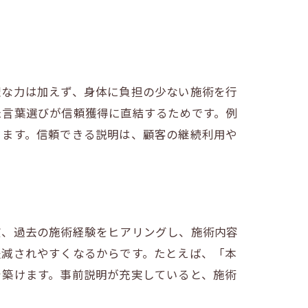
理な力は加えず、身体に負担の少ない施術を行
た言葉選びが信頼獲得に直結するためです。例
ります。信頼できる説明は、顧客の継続利用や
慣、過去の施術経験をヒアリングし、施術内容
軽減されやすくなるからです。たとえば、「本
を築けます。事前説明が充実していると、施術