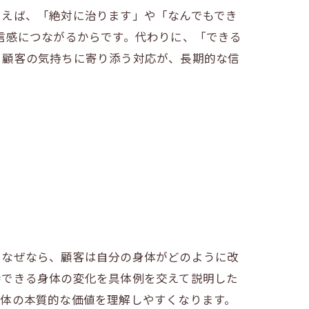
とえば、「絶対に治ります」や「なんでもでき
信感につながるからです。代わりに、「できる
。顧客の気持ちに寄り添う対応が、長期的な信
。なぜなら、顧客は自分の身体がどのように改
待できる身体の変化を具体例を交えて説明した
整体の本質的な価値を理解しやすくなります。