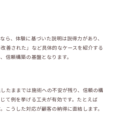
ぜなら、体験に基づいた説明は説得力があり、
で改善された」など具体的なケースを紹介する
が、信頼構築の基盤となります。
残したままでは施術への不安が残り、信頼の構
応じて例を挙げる工夫が有効です。たとえば
す。こうした対応が顧客の納得に直結します。