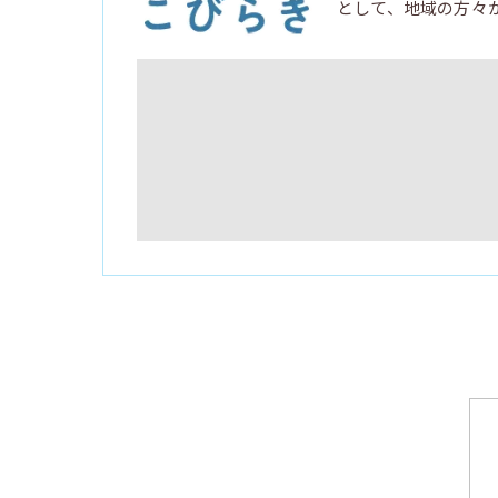
として、地域の方々