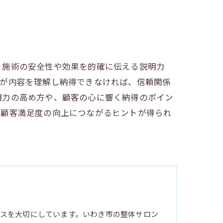
、施術の安全性や効果を的確に伝える説明力
客が内容を理解し納得できなければ、信頼関係
明力の高め方や、顧客の心に響く納得のポイン
と顧客満足度の向上につながるヒントが得られ
スを大切にしています。いわき市の整体サロン