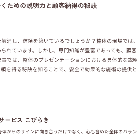
築くための説明力と顧客納得の秘訣
を解消し、信頼を築いているでしょうか？整体の現場では
められています。しかし、専門知識が豊富であっても、顧
記事では、整体のプレゼンテーションにおける具体的な説
信頼を得る秘訣を知ることで、安全で効果的な施術の提供
サービス こびらき
身体からのサインに向き合うだけでなく、心も含めた全体のバラン