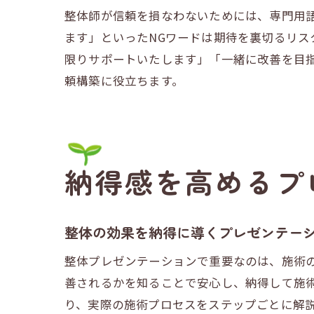
整体師が信頼を損なわないためには、専門用
ます」といったNGワードは期待を裏切るリ
限りサポートいたします」「一緒に改善を目
頼構築に役立ちます。
納得感を高めるプ
整体の効果を納得に導くプレゼンテー
整体プレゼンテーションで重要なのは、施術
善されるかを知ることで安心し、納得して施
り、実際の施術プロセスをステップごとに解