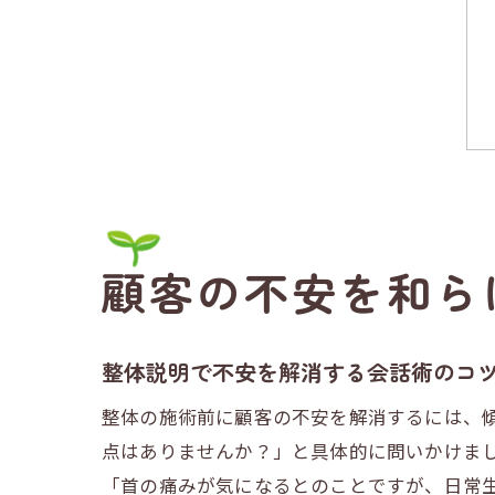
顧客の不安を和ら
整体説明で不安を解消する会話術のコ
整体の施術前に顧客の不安を解消するには、
点はありませんか？」と具体的に問いかけま
「首の痛みが気になるとのことですが、日常