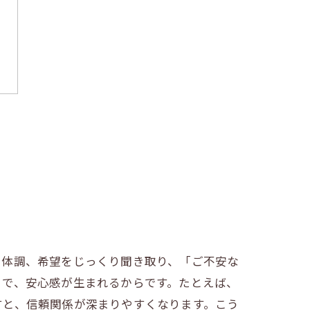
や体調、希望をじっくり聞き取り、「ご不安な
とで、安心感が生まれるからです。たとえば、
すと、信頼関係が深まりやすくなります。こう