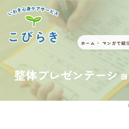
ホーム
マンガで紹
整体プレゼンテーシ