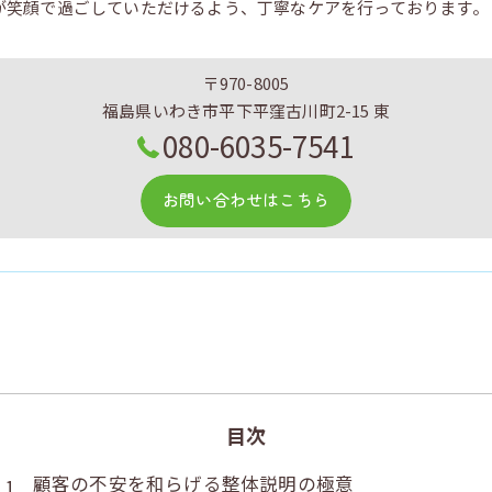
が笑顔で過ごしていただけるよう、丁寧なケアを行っております。
〒970-8005
福島県いわき市平下平窪古川町2-15 東
080-6035-7541
お問い合わせはこちら
目次
顧客の不安を和らげる整体説明の極意