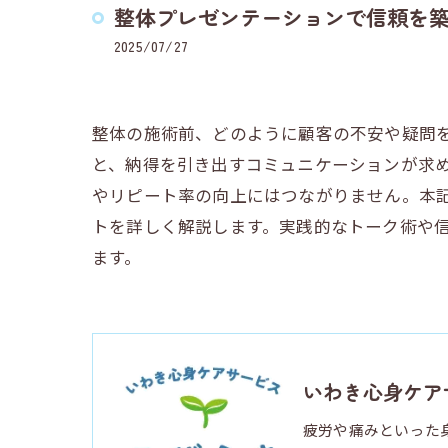
整体プレゼンテーションで信頼を
2025/07/27
整体の施術前、どのように顧客の不安や疑問
と、納得を引き出すコミュニケーションが求
やリピート率の向上にはつながりません。本
トを詳しく解説します。実践的なトーク術や
ます。
いわき心身ケア
疲労や痛みといった