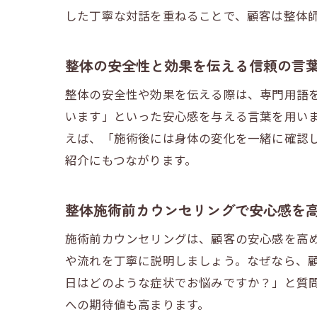
した丁寧な対話を重ねることで、顧客は整体
整体の安全性と効果を伝える信頼の言
整体の安全性や効果を伝える際は、専門用語
います」といった安心感を与える言葉を用い
えば、「施術後には身体の変化を一緒に確認
紹介にもつながります。
整体施術前カウンセリングで安心感を
施術前カウンセリングは、顧客の安心感を高
や流れを丁寧に説明しましょう。なぜなら、
日はどのような症状でお悩みですか？」と質
への期待値も高まります。